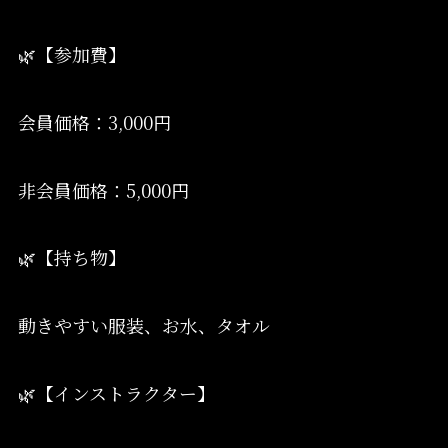
🌿【参加費】
会員価格：3,000円
非会員価格：5,000円
🌿【持ち物】
動きやすい服装、お水、タオル
🌿【インストラクター】