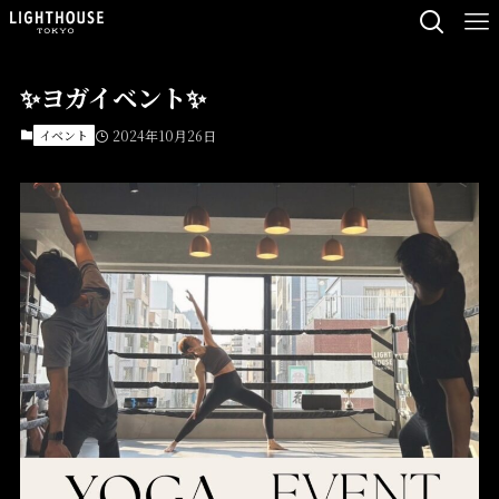
✨ヨガイベント✨
イベント
2024年10月26日