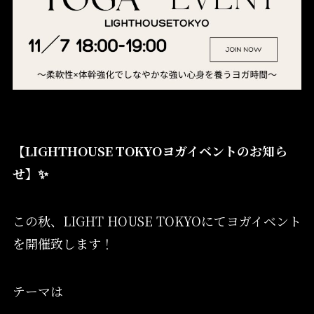
【LIGHTHOUSE TOKYOヨガイベントのお知ら
せ】✨
この秋、LIGHT HOUSE TOKYOにてヨガイベント
を開催致します！
テーマは