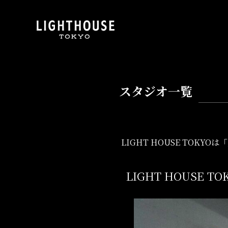
スタジオ一覧
LIGHT HOUSE TOK
LIGHT HOUSE T