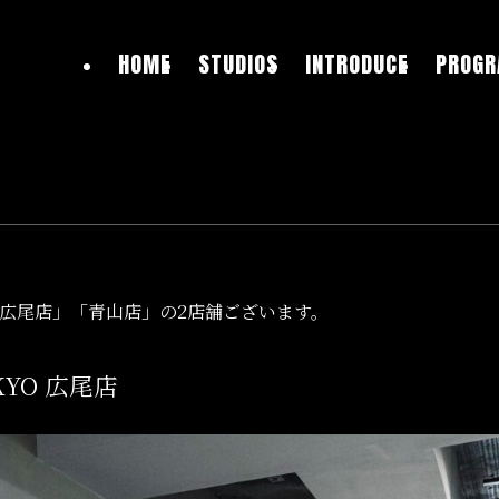
HOME
STUDIOS
INTRODUCE
PROG
YOは「広尾店」「青山店」の2店舗ございます。
OKYO 広尾店