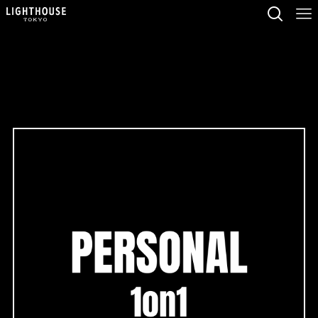
こんな方にオススメ