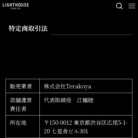
特定商取引法
販売業者
株式会社Terakoya
店舗運営
代表取締役 江幡睦
責任者
所在地
〒150-0012 東京都渋谷区広尾5-1-
20 七星舎ビル301