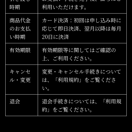
時期
利用いただけます。
商品代金
カード決済：初回は申し込み時に
のお支払
応じて即日決済、翌月以降は毎月
い時期
20日に決済
有効期限
有効期限等に関してはご確認の
上、ご利用ください。
キャンセ
変更・キャンセル手続きについて
ル・変更
は、「利用規約」をご覧くださ
い。
退会
退会手続きについては、「利用規
約」をご覧ください。