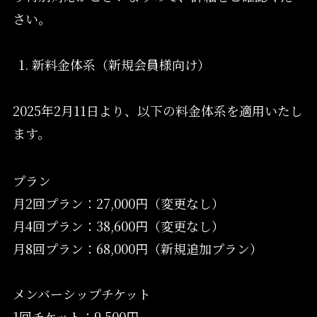
さい。
新料金体系（新規会員様向け）
2025年2月11日より、以下の料金体系を適用いたし
ます。
プラン
月2回プラン：27,000円（変更なし）
月4回プラン：38,600円（変更なし）
月8回プラン：68,000円（新規追加プラン）
メンバーシップチケット
1回チケット：9,500円