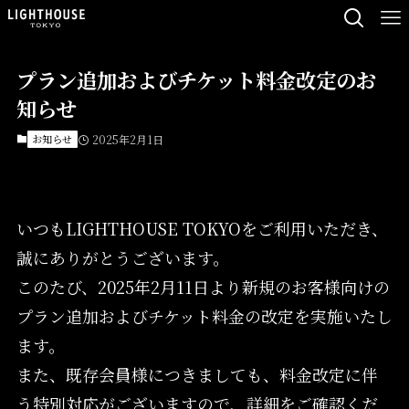
プラン追加およびチケット料金改定のお
知らせ
お知らせ
2025年2月1日
いつもLIGHTHOUSE TOKYOをご利用いただき、
誠にありがとうございます。
このたび、2025年2月11日より新規のお客様向けの
プラン追加およびチケット料金の改定を実施いたし
ます。
また、既存会員様につきましても、料金改定に伴
う特別対応がございますので、詳細をご確認くだ