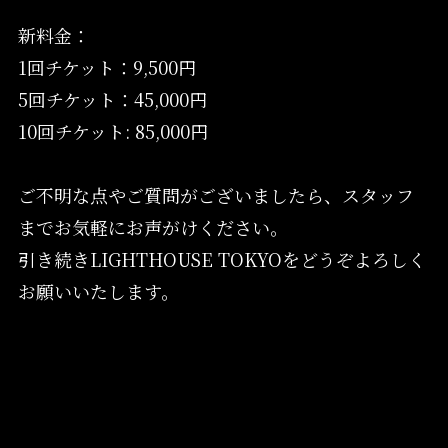
新料金：
1回チケット：9,500円
5回チケット：45,000円
10回チケット: 85,000円
ご不明な点やご質問がございましたら、スタッフ
までお気軽にお声がけください。
引き続きLIGHTHOUSE TOKYOをどうぞよろしく
お願いいたします。