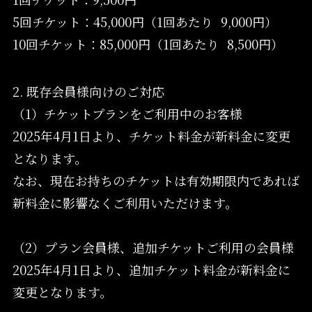
5回チケット：45,000円（1回あたり 9,000円）
10回チケット：85,000円（1回あたり 8,500円）
2. 既存会員様向けのご対応
（1）チケットプランをご利用中のお客様
2025年4月1日より、チケット料金が新料金に変更
となります。
なお、現在お持ちのチケットは有効期限内であれば
新料金に影響なくご利用いただけます。
（2）プラン会員様、追加チケットご利用の会員様
2025年4月1日より、追加チケット料金が新料金に
変更となります。