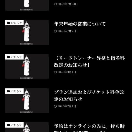
2025年7月24日
年末年始の営業について
お知らせ
2025年7月9日
【リードトレーナー昇格と指名料
お知らせ
改定のお知らせ】
2025年3月1日
プラン追加およびチケット料金改
お知らせ
定のお知らせ
2025年2月1日
予約はオンラインのみに。待ち時
お知らせ