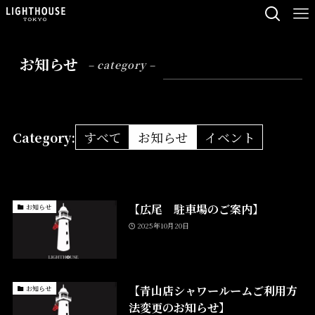
お知らせ
– category –
すべて
お知らせ
イベント
Category:
【広尾 駐車場のご案内】
お知らせ
2025年10月20日
【青山店シャワールームご利用方
お知らせ
法変更のお知らせ】