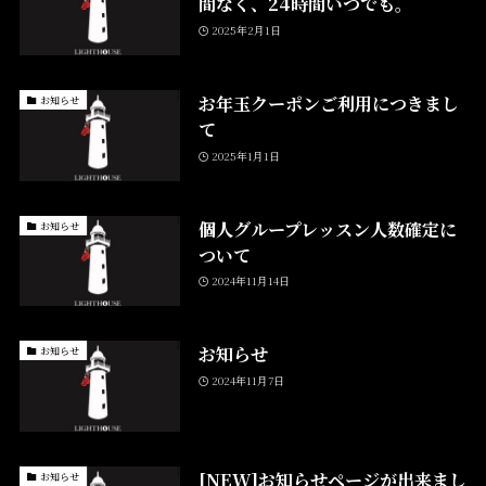
間なく、24時間いつでも。
2025年2月1日
お年玉クーポンご利用につきまし
お知らせ
て
2025年1月1日
個人グループレッスン人数確定に
お知らせ
ついて
2024年11月14日
お知らせ
お知らせ
2024年11月7日
[NEW]お知らせページが出来まし
お知らせ